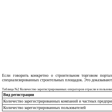
Если говорить конкретно о строительном торговом порта
специализированных строительных площадок. Это доказываю
Таблица №2 Количество зарегистрированных операторов отрасли и пользовате
Вид регистрации
Количество зарегистрированных компаний и частных предпри
Количество зарегистрированных пользователей