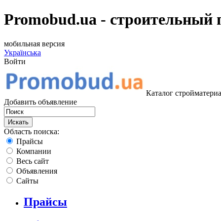
Promobud.ua - строительный 
мобильная версия
Українська
Войти
Каталог стройматериа
Добавить объявление
Область поиска:
Прайсы
Компании
Весь сайт
Объявления
Сайты
Прайсы