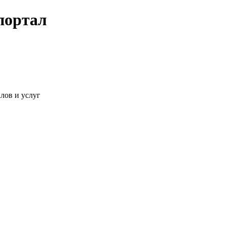
портал
лов и услуг