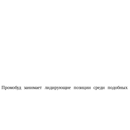
ны Промобуд занимает лидирующие позиции среди подобных